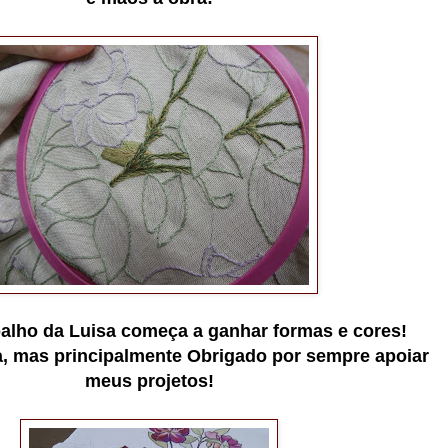
balho da Luisa começa a ganhar formas e cores!
, mas principalmente Obrigado por sempre apoiar
meus projetos!