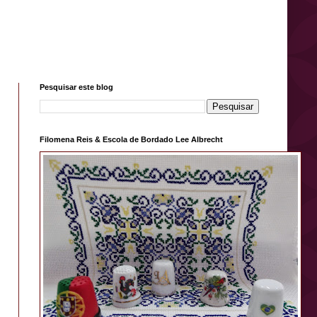
Pesquisar este blog
Filomena Reis & Escola de Bordado Lee Albrecht