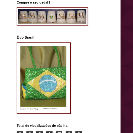
Compre o seu dedal !
É do Brasil !
Total de visualizações de página