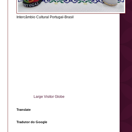
Intercâmbio Cultural Portugal-Brasil
Large Visitor Globe
Translate
Tradutor do Google