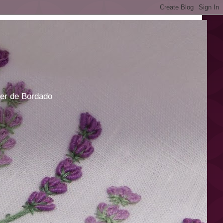
ner de Bordado